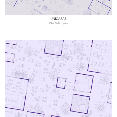
UNICASAS
Pilar Velázquez