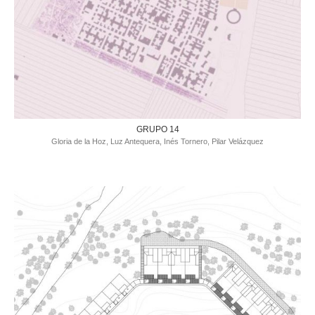
GRUPO 14
Gloria de la Hoz, Luz Antequera, Inés Tornero, Pilar Velázquez