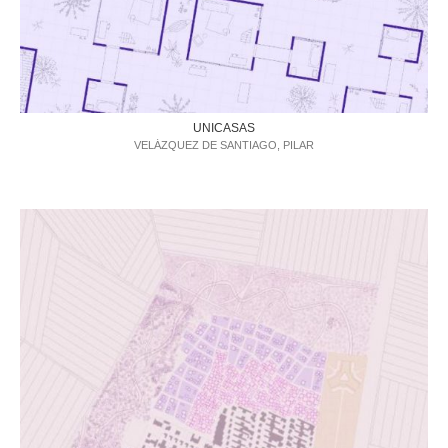
UNICASAS
VELÁZQUEZ DE SANTIAGO, PILAR