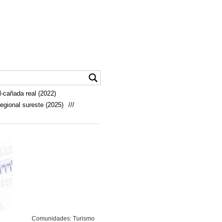
-cañada real (2022)
egional sureste (2025)
///
Comunidades: Turismo