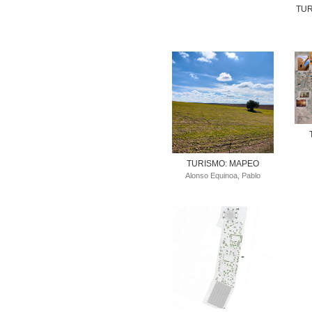
TUR
TURISMO: MAPEO
Alonso Equinoa, Pablo