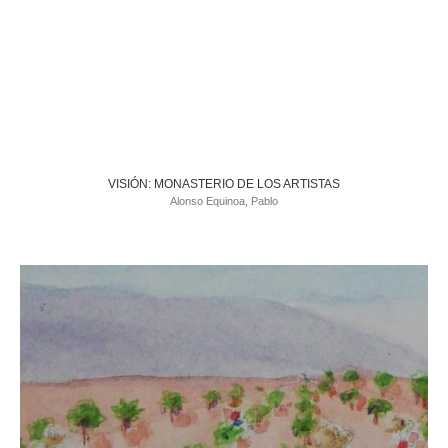
VISIÓN: MONASTERIO DE LOS ARTISTAS
Alonso Equinoa, Pablo