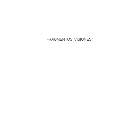
FRAGMENTOS: VISIONES