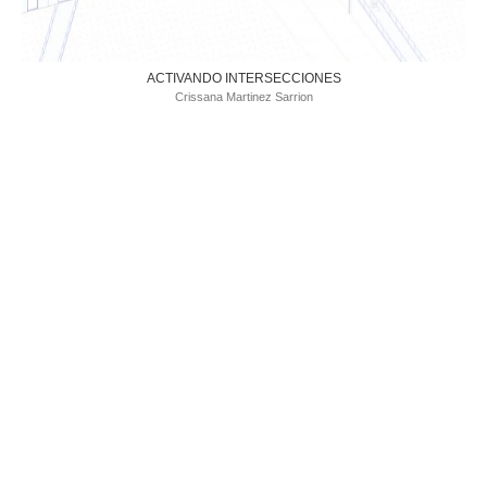
ACTIVANDO INTERSECCIONES
Crissana Martinez Sarrion