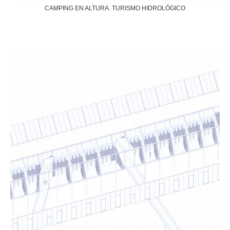
CAMPING EN ALTURA. TURISMO HIDROLÓGICO