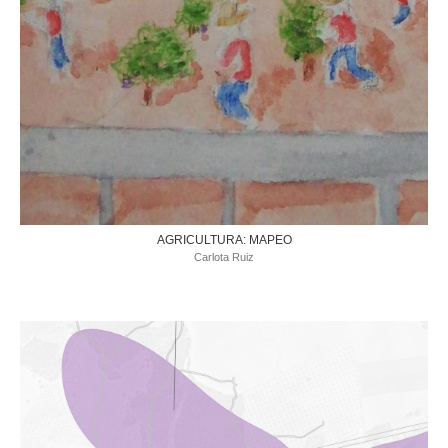
AGRICULTURA: MAPEO
Carlota Ruiz