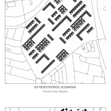
E8 GERSTHOFEN, ALEMANIA.
Pereira Payo Beatriz