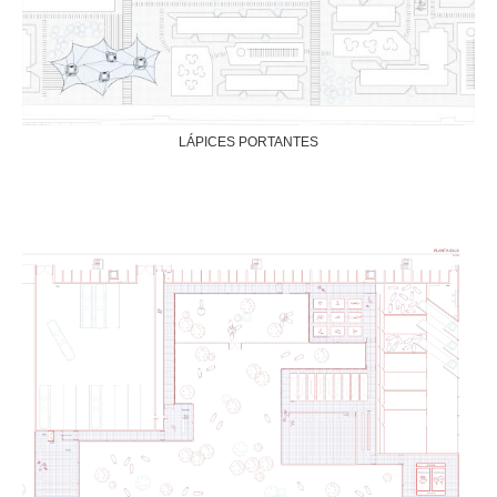
LÁPICES PORTANTES