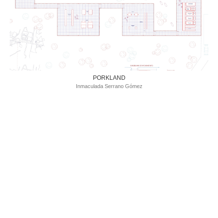
PORKLAND
Inmaculada Serrano Gómez