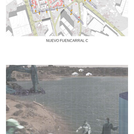
NUEVO FUENCARRAL C