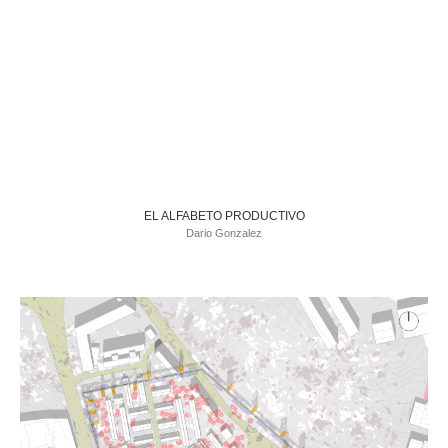
EL ALFABETO PRODUCTIVO
Dario Gonzalez