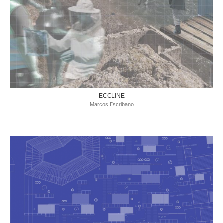
ECOLINE
Marcos Escribano