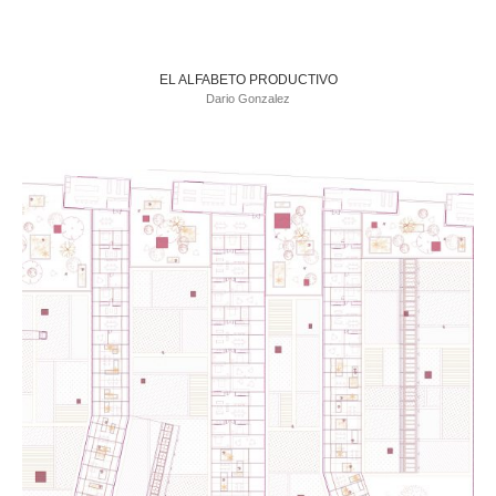
EL ALFABETO PRODUCTIVO
Dario Gonzalez