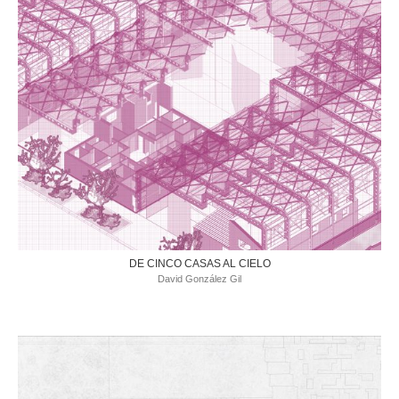
DE CINCO CASAS AL CIELO
David González Gil