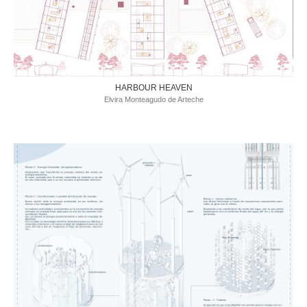
HARBOUR HEAVEN
Elvira Monteagudo de Arteche