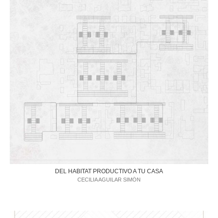
DEL HABITAT PRODUCTIVO A TU CASA
CECILIA AGUILAR SIMÓN