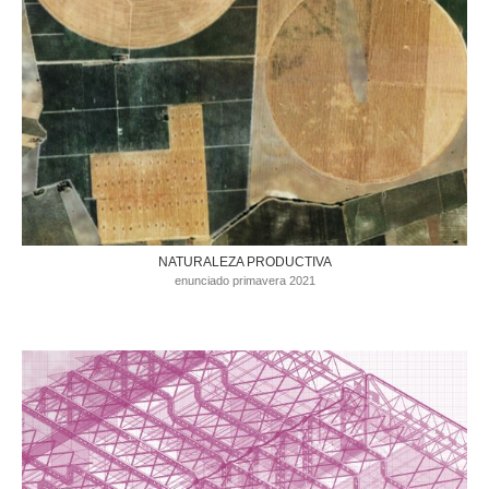
NATURALEZA PRODUCTIVA
enunciado primavera 2021