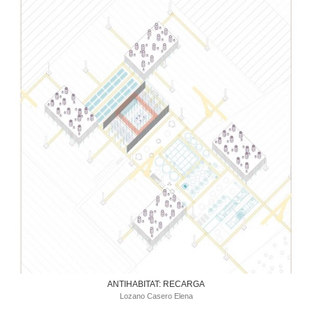
ANTIHABITAT: RECARGA
Lozano Casero Elena