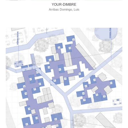
YOUR-DIMBRE
Arribas Domingo, Luis