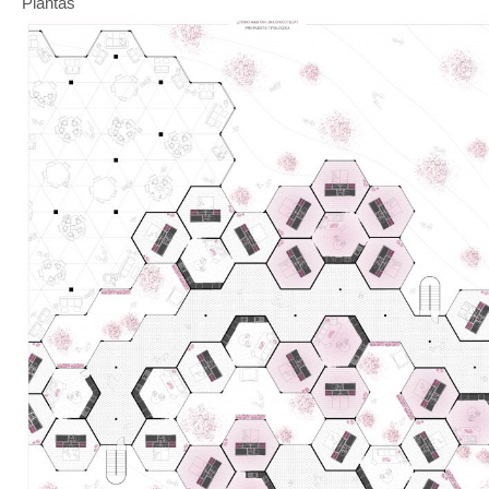
Plantas