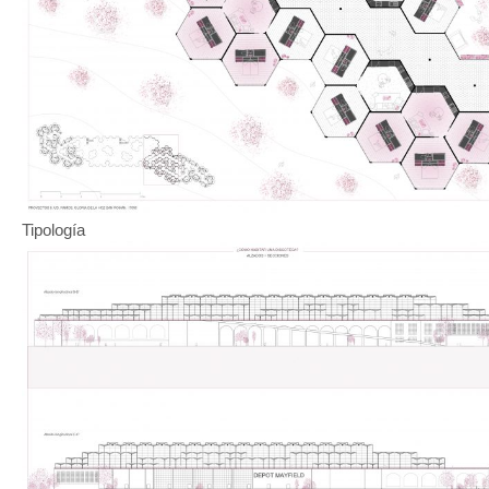
Tipología