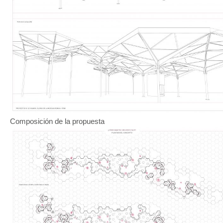
Composición de la propuesta