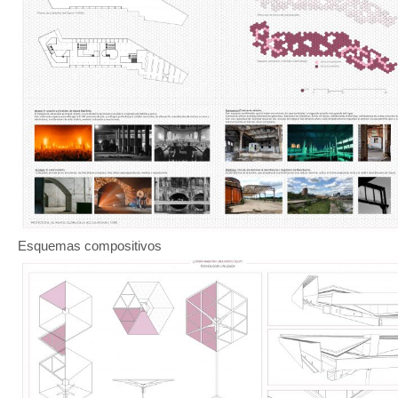
Esquemas compositivos