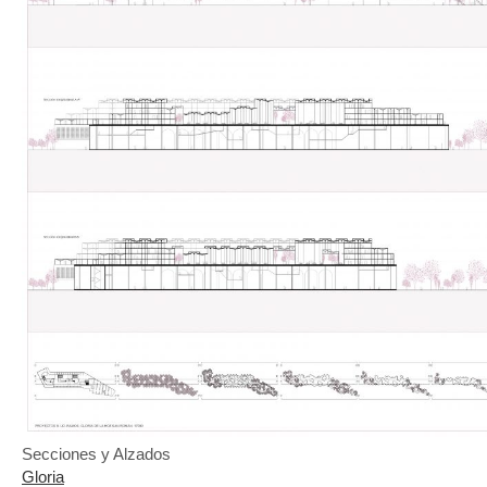
Secciones y Alzados
Gloria