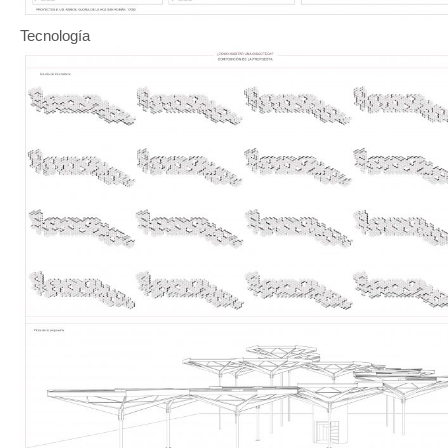
Tecnología