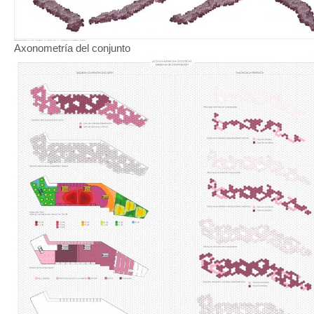
Axonometría del conjunto