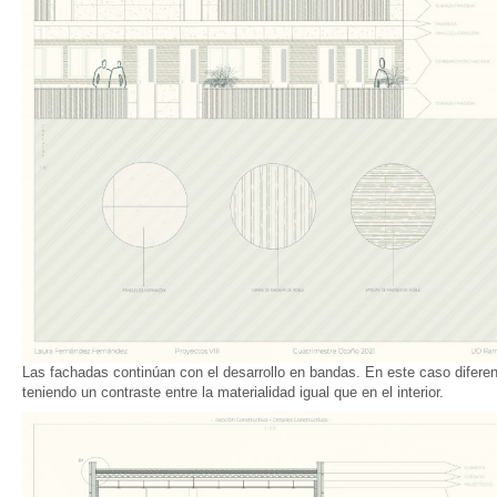
Las fachadas continúan con el desarrollo en bandas. En este caso difere
teniendo un contraste entre la materialidad igual que en el interior.