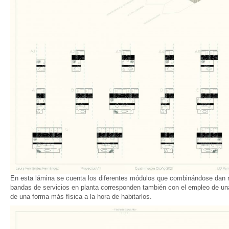
En esta lámina se cuenta los diferentes módulos que combinándose dan re
bandas de servicios en planta corresponden también con el empleo de un
de una forma más física a la hora de habitarlos.