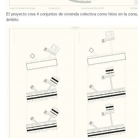
El proyecto crea 4 conjuntos de vivienda colectiva como hitos en la zona, 
ámbito.