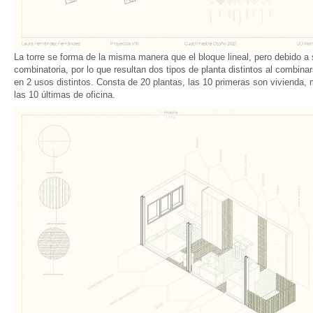
La torre se forma de la misma manera que el bloque lineal, pero debido a
combinatoria, por lo que resultan dos tipos de planta distintos al combin
en 2 usos distintos. Consta de 20 plantas, las 10 primeras son vivienda, m
las 10 últimas de oficina.