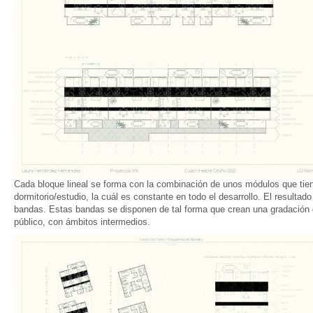
Cada bloque lineal se forma con la combinación de unos módulos que tie
dormitorio/estudio, la cuál es constante en todo el desarrollo. El resulta
bandas. Estas bandas se disponen de tal forma que crean una gradación
público, con ámbitos intermedios.