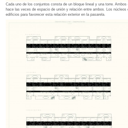
Cada uno de los conjuntos consta de un bloque lineal y una torre. Ambo
hace las veces de espacio de unión y relación entre ambos. Los núcleos
edificios para favorecer esta relación exterior en la pasarela.