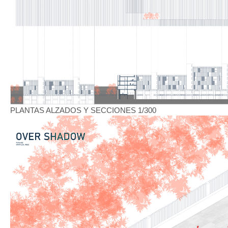
PLANTAS ALZADOS Y SECCIONES 1/300