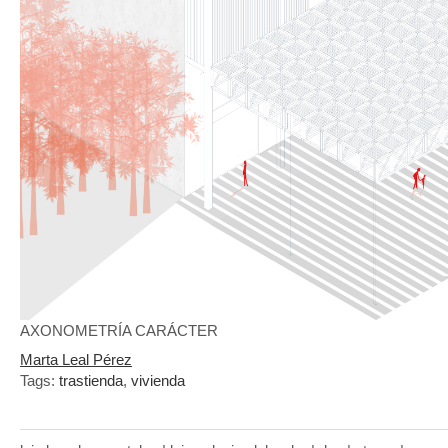
AXONOMETRÍA CARÁCTER
Marta Leal Pérez
Tags:
trastienda
,
vivienda