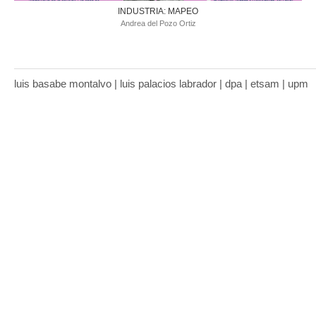
INDUSTRIA: MAPEO
Andrea del Pozo Ortiz
luis basabe montalvo | luis palacios labrador | dpa | etsam | upm