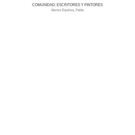
COMUNIDAD: ESCRITORES Y PINTORES
Alonso Equinoa, Pablo