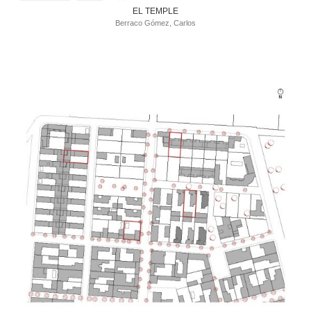
EL TEMPLE
Berraco Gómez, Carlos