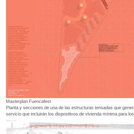
Masterplan Fuencafest
Planta y secciones de una de las estructuras tensadas que gener
servicio que incluirán los dispositivos de vivienda mínima para los 