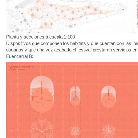
Planta y secciones a escala 1:100
Dispositivos que componen los habitats y que cuentan con las ins
usuarios y que una vez acabado el festival prestaran servicios en 
Fuencarral B: