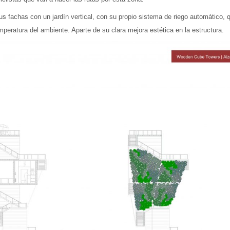
 fachas con un jardín vertical, con su propio sistema de riego automático, 
peratura del ambiente. Aparte de su clara mejora estética en la estructura.