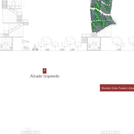
Alzado Izquierdo