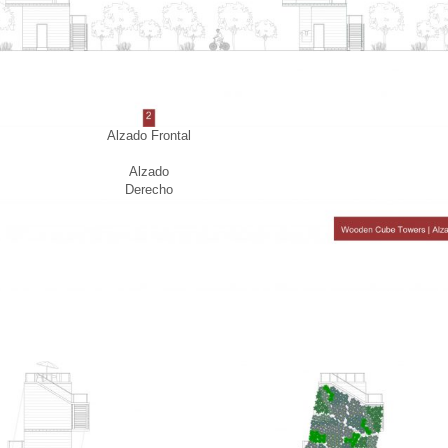
Alzado Frontal
Alzado
Derecho