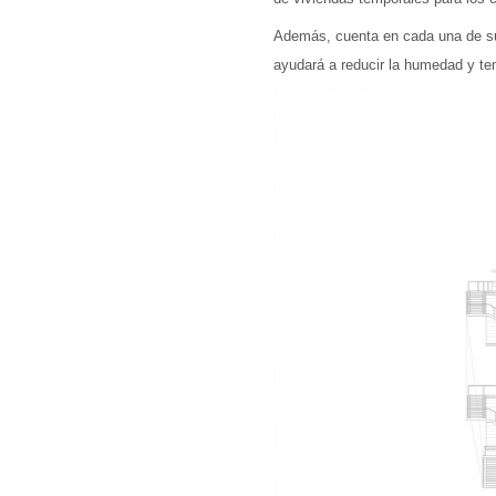
Además, cuenta en cada una de sus
ayudará a reducir la humedad y tem