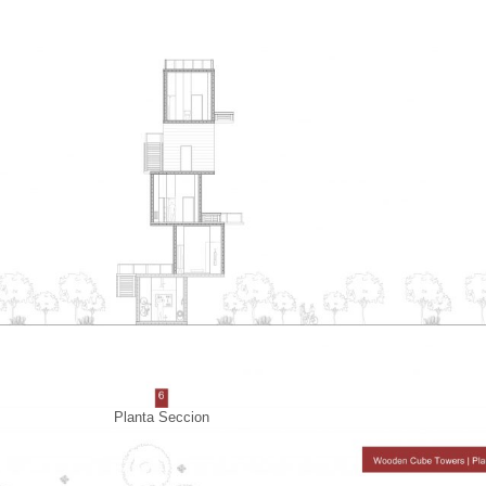
Planta Seccion