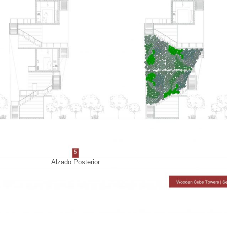
Alzado Posterior