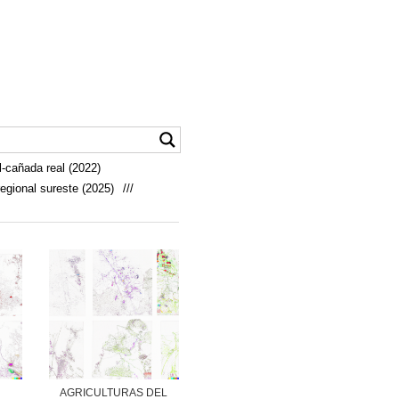
-cañada real (2022)
egional sureste (2025)
///
AGRICULTURAS DEL